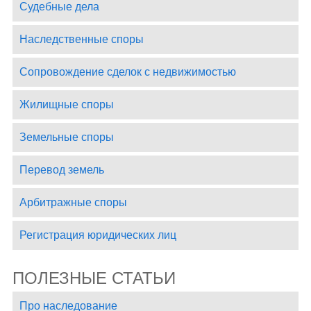
Судебные дела
Наследственные споры
Сопровождение сделок с недвижимостью
Жилищные споры
Земельные споры
Перевод земель
Арбитражные споры
Регистрация юридических лиц
ПОЛЕЗНЫЕ СТАТЬИ
Про наследование