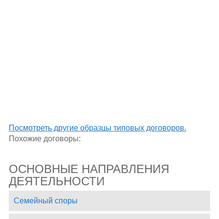
Посмотреть другие образцы типовых договоров.
Похожие договоры:
ОСНОВНЫЕ НАПРАВЛЕНИЯ
ДЕЯТЕЛЬНОСТИ
Семейный споры