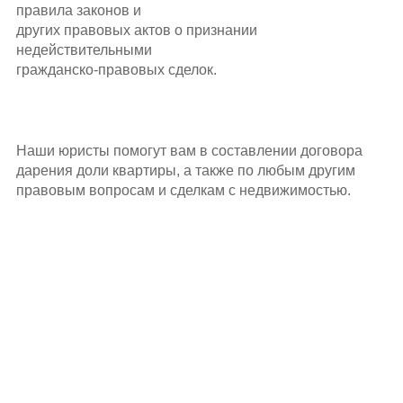
правила законов и
других правовых актов о признании
недействительными
гражданско-правовых
сделок.
Наши юристы помогут вам в составлении договора
дарения доли квартиры, а также по любым другим
правовым вопросам и сделкам с недвижимостью.