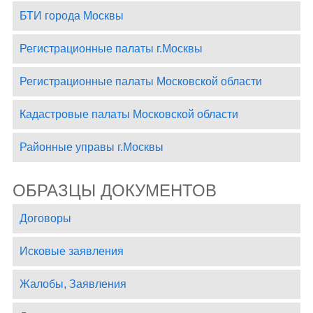
БТИ города Москвы
Регистрационные палаты г.Москвы
Регистрационные палаты Московской области
Кадастровые палаты Московской области
Районные управы г.Москвы
ОБРАЗЦЫ ДОКУМЕНТОВ
Договоры
Исковые заявления
Жалобы, Заявления