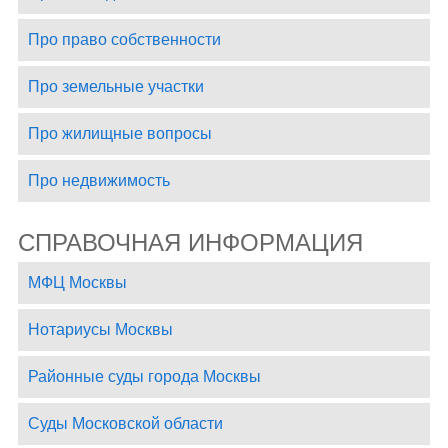
Про право собственности
Про земельные участки
Про жилищные вопросы
Про недвижимость
СПРАВОЧНАЯ ИНФОРМАЦИЯ
МФЦ Москвы
Нотариусы Москвы
Районные суды города Москвы
Суды Московской области