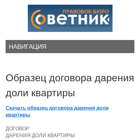
НАВИГАЦИЯ
Образец договора дарения
доли квартиры
Скачать образец договора дарения доли
квартиры
ДОГОВОР
ДАРЕНИЯ ДОЛИ КВАРТИРЫ