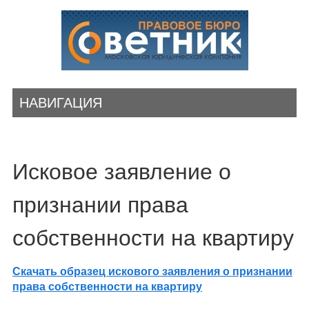
НАВИГАЦИЯ
Исковое заявление о
признании права
собственности на квартиру
Скачать образец искового заявления о признании
права собственности на квартиру