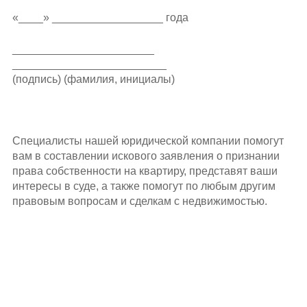
«____» __________________ года
_______________________
_________________________
(подпись) (фамилия, инициалы)
Специалисты нашей юридической компании помогут
вам в составлении искового заявления о признании
права собственности на квартиру, представят ваши
интересы в суде, а также помогут по любым другим
правовым вопросам и сделкам с недвижимостью.