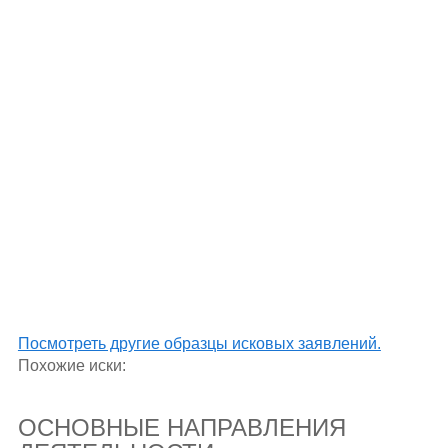
Посмотреть другие образцы исковых заявлений.
Похожие иски:
ОСНОВНЫЕ НАПРАВЛЕНИЯ