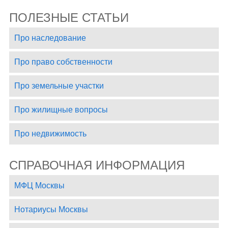
ПОЛЕЗНЫЕ СТАТЬИ
Про наследование
Про право собственности
Про земельные участки
Про жилищные вопросы
Про недвижимость
СПРАВОЧНАЯ ИНФОРМАЦИЯ
МФЦ Москвы
Нотариусы Москвы