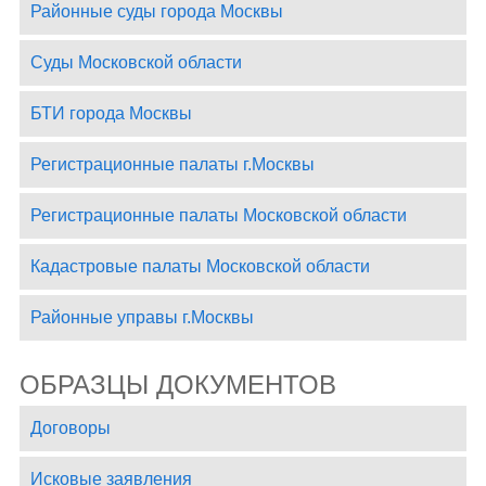
Районные суды города Москвы
Суды Московской области
БТИ города Москвы
Регистрационные палаты г.Москвы
Регистрационные палаты Московской области
Кадастровые палаты Московской области
Районные управы г.Москвы
ОБРАЗЦЫ ДОКУМЕНТОВ
Договоры
Исковые заявления