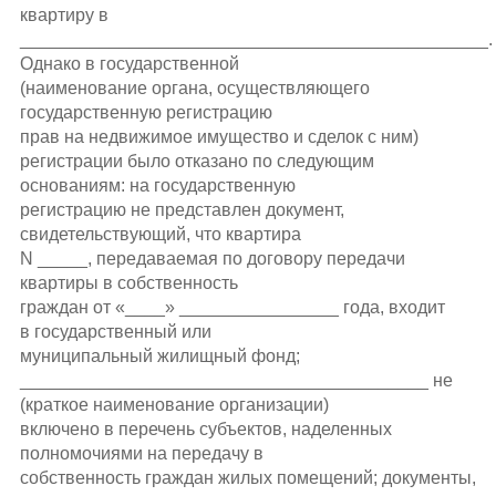
квартиру в
_______________________________________________.
Однако в государственной
(наименование органа, осуществляющего
государственную регистрацию
прав на недвижимое имущество и сделок с ним)
регистрации было отказано по следующим
основаниям: на государственную
регистрацию не представлен документ,
свидетельствующий, что квартира
N _____, передаваемая по договору передачи
квартиры в собственность
граждан от «____» ________________ года, входит
в государственный или
муниципальный жилищный фонд;
_________________________________________ не
(краткое наименование организации)
включено в перечень субъектов, наделенных
полномочиями на передачу в
собственность граждан жилых помещений; документы,