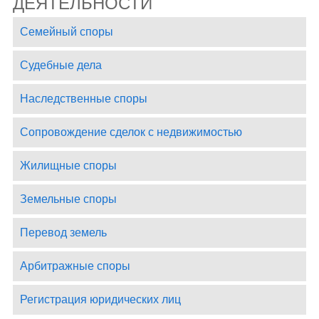
ДЕЯТЕЛЬНОСТИ
Семейный споры
Судебные дела
Наследственные споры
Сопровождение сделок с недвижимостью
Жилищные споры
Земельные споры
Перевод земель
Арбитражные споры
Регистрация юридических лиц