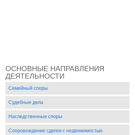
ОСНОВНЫЕ НАПРАВЛЕНИЯ
ДЕЯТЕЛЬНОСТИ
Семейный споры
Судебные дела
Наследственные споры
Сопровождение сделок с недвижимостью