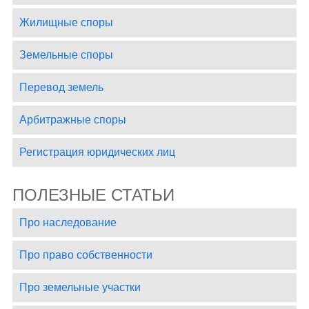
Жилищные споры
Земельные споры
Перевод земель
Арбитражные споры
Регистрация юридических лиц
ПОЛЕЗНЫЕ СТАТЬИ
Про наследование
Про право собственности
Про земельные участки