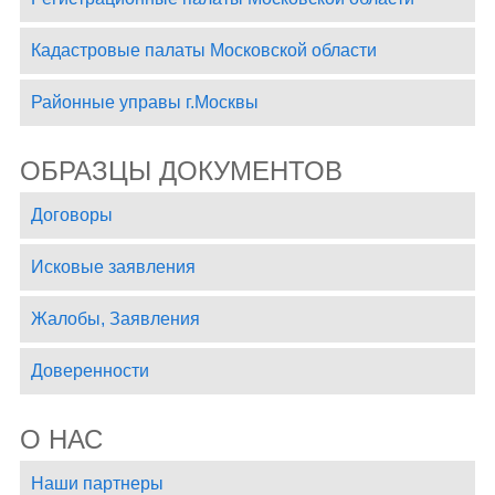
Кадастровые палаты Московской области
Районные управы г.Москвы
ОБРАЗЦЫ ДОКУМЕНТОВ
Договоры
Исковые заявления
Жалобы, Заявления
Доверенности
О НАС
Наши партнеры