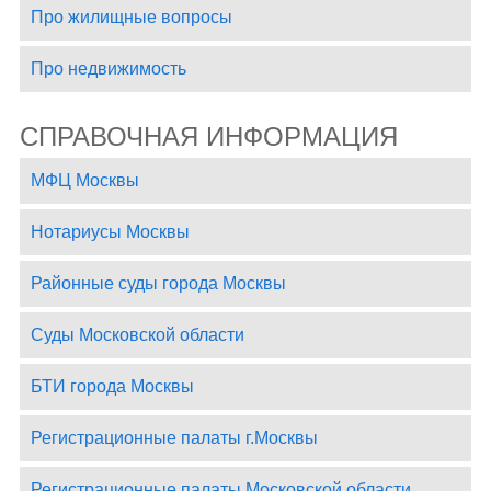
Про жилищные вопросы
Про недвижимость
СПРАВОЧНАЯ ИНФОРМАЦИЯ
МФЦ Москвы
Нотариусы Москвы
Районные суды города Москвы
Суды Московской области
БТИ города Москвы
Регистрационные палаты г.Москвы
Регистрационные палаты Московской области