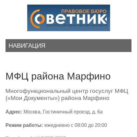
НАВИГАЦИЯ
МФЦ района Марфино
Многофункциональный центр госуслуг МФЦ
(«Мои Документы») района Марфино
Адрес:
Москва, Гостиничный проезд, д. 6а
Режим работы:
ежедневно с 08:00 до 20:00