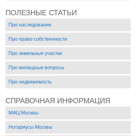
ПОЛЕЗНЫЕ СТАТЬИ
Про наследование
Про право собственности
Про земельные участки
Про жилищные вопросы
Про недвижимость
СПРАВОЧНАЯ ИНФОРМАЦИЯ
МФЦ Москвы
Нотариусы Москвы