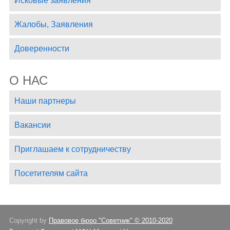
Исковые заявления
Жалобы, Заявления
Доверенности
О НАС
Наши партнеры
Вакансии
Приглашаем к сотрудничеству
Посетителям сайта
Copyright by
Правовое бюро "Советник" © 2010-2020