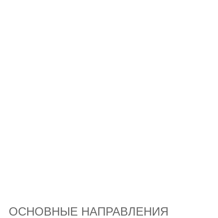
ОСНОВНЫЕ НАПРАВЛЕНИЯ