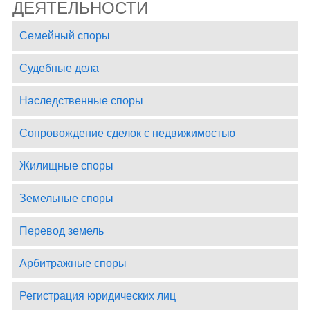
ДЕЯТЕЛЬНОСТИ
Семейный споры
Судебные дела
Наследственные споры
Сопровождение сделок с недвижимостью
Жилищные споры
Земельные споры
Перевод земель
Арбитражные споры
Регистрация юридических лиц