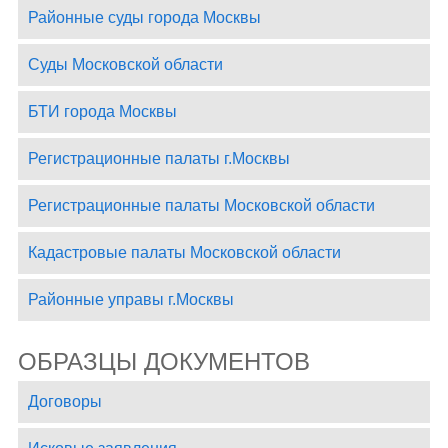
Районные суды города Москвы
Суды Московской области
БТИ города Москвы
Регистрационные палаты г.Москвы
Регистрационные палаты Московской области
Кадастровые палаты Московской области
Районные управы г.Москвы
ОБРАЗЦЫ ДОКУМЕНТОВ
Договоры