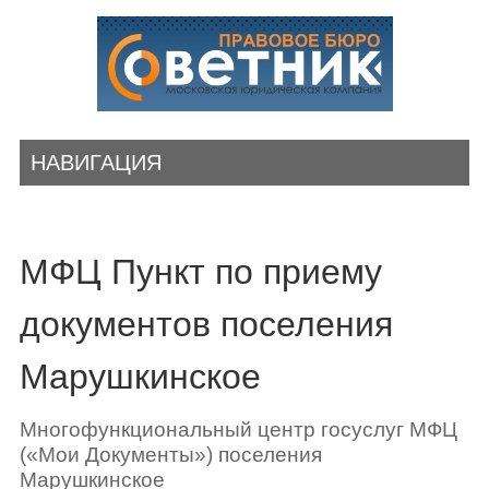
НАВИГАЦИЯ
МФЦ Пункт по приему
документов поселения
Марушкинское
Многофункциональный центр госуслуг МФЦ
(«Мои Документы») поселения
Марушкинское