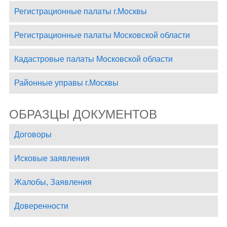
Регистрационные палаты г.Москвы
Регистрационные палаты Московской области
Кадастровые палаты Московской области
Районные управы г.Москвы
ОБРАЗЦЫ ДОКУМЕНТОВ
Договоры
Исковые заявления
Жалобы, Заявления
Доверенности