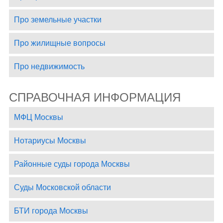
Про земельные участки
Про жилищные вопросы
Про недвижимость
СПРАВОЧНАЯ ИНФОРМАЦИЯ
МФЦ Москвы
Нотариусы Москвы
Районные суды города Москвы
Суды Московской области
БТИ города Москвы