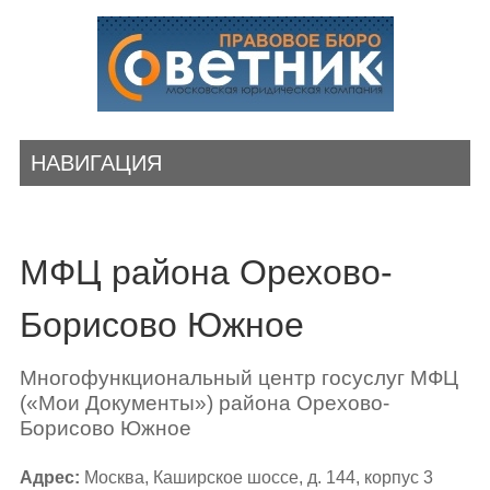
НАВИГАЦИЯ
МФЦ района Орехово-
Борисово Южное
Многофункциональный центр госуслуг МФЦ
(«Мои Документы») района Орехово-
Борисово Южное
Адрес:
Москва, Каширское шоссе, д. 144, корпус 3