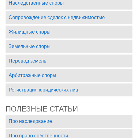
Наследственные споры
Сопровождение сделок с недвижимостью
Жилищные споры
Земельные споры
Перевод земель
Арбитражные споры
Регистрация юридических лиц
ПОЛЕЗНЫЕ СТАТЬИ
Про наследование
Про право собственности