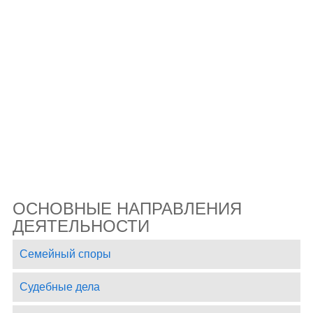
ОСНОВНЫЕ НАПРАВЛЕНИЯ
ДЕЯТЕЛЬНОСТИ
Семейный споры
Судебные дела