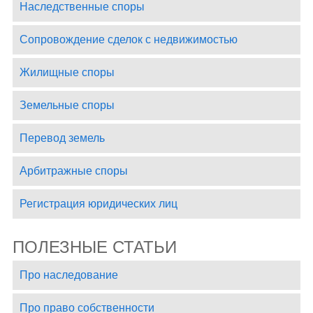
Наследственные споры
Сопровождение сделок с недвижимостью
Жилищные споры
Земельные споры
Перевод земель
Арбитражные споры
Регистрация юридических лиц
ПОЛЕЗНЫЕ СТАТЬИ
Про наследование
Про право собственности