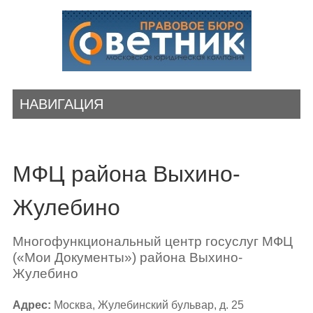
НАВИГАЦИЯ
МФЦ района Выхино-
Жулебино
Многофункциональный центр госуслуг МФЦ
(«Мои Документы») района Выхино-
Жулебино
Адрес:
Москва, Жулебинский бульвар, д. 25