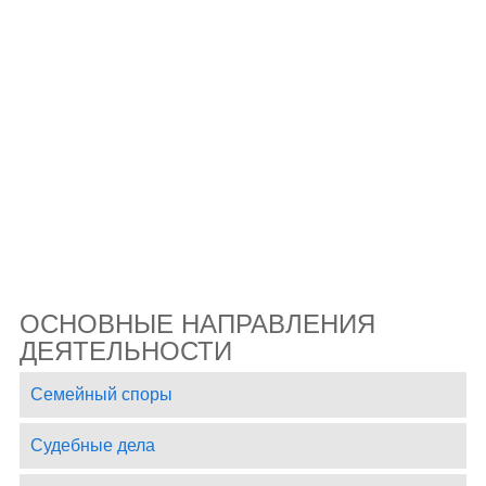
ОСНОВНЫЕ НАПРАВЛЕНИЯ
ДЕЯТЕЛЬНОСТИ
Семейный споры
Судебные дела