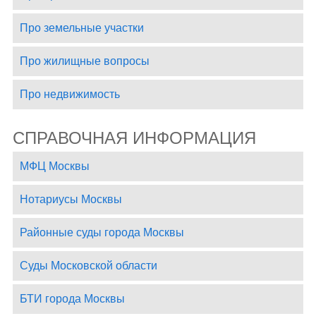
Про земельные участки
Про жилищные вопросы
Про недвижимость
СПРАВОЧНАЯ ИНФОРМАЦИЯ
МФЦ Москвы
Нотариусы Москвы
Районные суды города Москвы
Суды Московской области
БТИ города Москвы