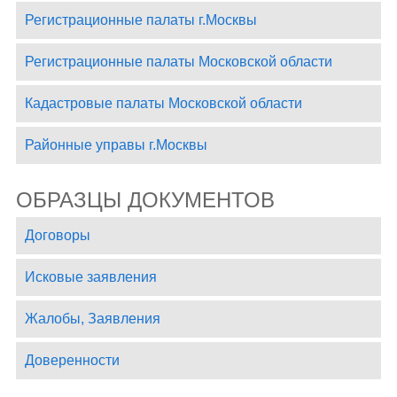
Регистрационные палаты г.Москвы
Регистрационные палаты Московской области
Кадастровые палаты Московской области
Районные управы г.Москвы
ОБРАЗЦЫ ДОКУМЕНТОВ
Договоры
Исковые заявления
Жалобы, Заявления
Доверенности