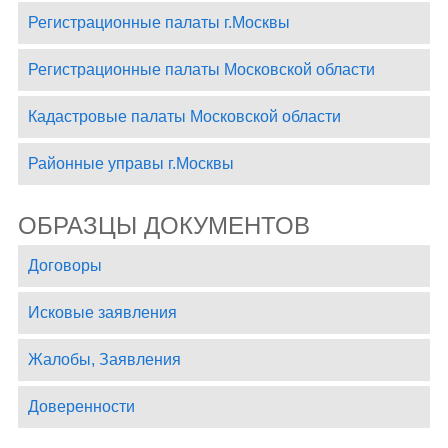
Регистрационные палаты г.Москвы
Регистрационные палаты Московской области
Кадастровые палаты Московской области
Районные управы г.Москвы
ОБРАЗЦЫ ДОКУМЕНТОВ
Договоры
Исковые заявления
Жалобы, Заявления
Доверенности