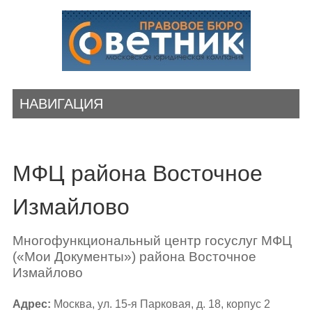
НАВИГАЦИЯ
МФЦ района Восточное
Измайлово
Многофункциональный центр госуслуг МФЦ
(«Мои Документы») района Восточное
Измайлово
Адрес:
Москва, ул. 15-я Парковая, д. 18, корпус 2