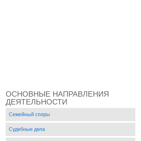
ОСНОВНЫЕ НАПРАВЛЕНИЯ
ДЕЯТЕЛЬНОСТИ
Семейный споры
Судебные дела