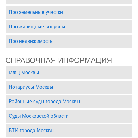
Про земельные участки
Про жилищные вопросы
Про недвижимость
СПРАВОЧНАЯ ИНФОРМАЦИЯ
МФЦ Москвы
Нотариусы Москвы
Районные суды города Москвы
Суды Московской области
БТИ города Москвы