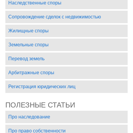
Наследственные споры
Сопровождение сделок с недвижимостью
Жилищные споры
Земельные споры
Перевод земель
Арбитражные споры
Регистрация юридических лиц
ПОЛЕЗНЫЕ СТАТЬИ
Про наследование
Про право собственности