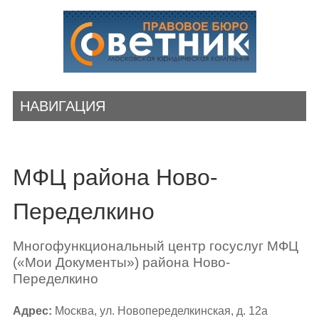
НАВИГАЦИЯ
МФЦ района Ново-
Переделкино
Многофункциональный центр госуслуг МФЦ
(«Мои Документы») района Ново-
Переделкино
Адрес:
Москва, ул. Новопеределкинская, д. 12а