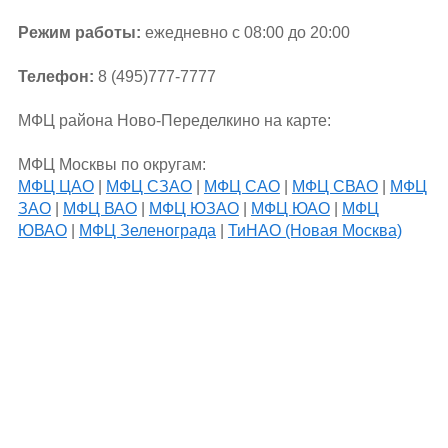
Режим работы:
ежедневно с 08:00 до 20:00
Телефон:
8 (495)777-7777
МФЦ района Ново-Переделкино на карте:
МФЦ Москвы по округам:
МФЦ ЦАО
|
МФЦ СЗАО
|
МФЦ САО
|
МФЦ СВАО
|
МФЦ
ЗАО
|
МФЦ ВАО
|
МФЦ ЮЗАО
|
МФЦ ЮАО
|
МФЦ
ЮВАО
|
МФЦ Зеленограда
|
ТиНАО (Новая Москва)