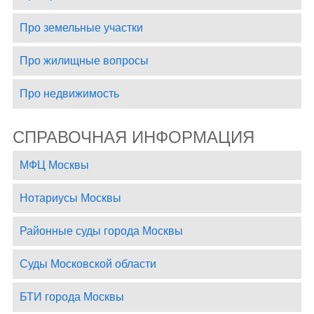
Про земельные участки
Про жилищные вопросы
Про недвижимость
СПРАВОЧНАЯ ИНФОРМАЦИЯ
МФЦ Москвы
Нотариусы Москвы
Районные суды города Москвы
Суды Московской области
БТИ города Москвы