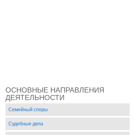
ОСНОВНЫЕ НАПРАВЛЕНИЯ
ДЕЯТЕЛЬНОСТИ
Семейный споры
Судебные дела