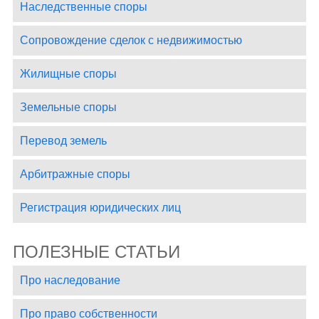
Наследственные споры
Сопровождение сделок с недвижимостью
Жилищные споры
Земельные споры
Перевод земель
Арбитражные споры
Регистрация юридических лиц
ПОЛЕЗНЫЕ СТАТЬИ
Про наследование
Про право собственности