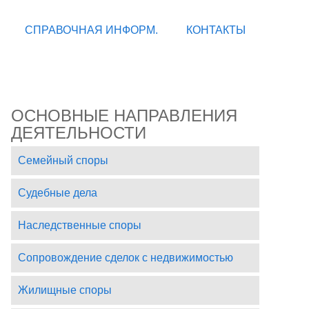
СПРАВОЧНАЯ ИНФОРМ.
КОНТАКТЫ
ОСНОВНЫЕ НАПРАВЛЕНИЯ
ДЕЯТЕЛЬНОСТИ
Семейный споры
Судебные дела
Наследственные споры
Сопровождение сделок с недвижимостью
Жилищные споры