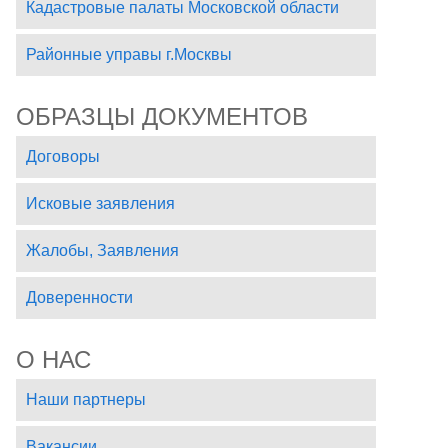
Кадастровые палаты Московской области
Районные управы г.Москвы
ОБРАЗЦЫ ДОКУМЕНТОВ
Договоры
Исковые заявления
Жалобы, Заявления
Доверенности
О НАС
Наши партнеры
Вакансии