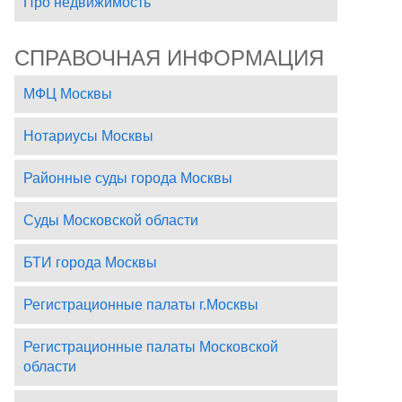
Про недвижимость
СПРАВОЧНАЯ ИНФОРМАЦИЯ
МФЦ Москвы
Нотариусы Москвы
Районные суды города Москвы
Суды Московской области
БТИ города Москвы
Регистрационные палаты г.Москвы
Регистрационные палаты Московской
области