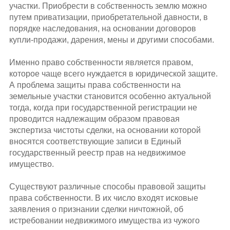
участки. Приобрести в собственность землю можно
путем приватизации, приобретательной давности, в
порядке наследования, на основании договоров
купли-продажи, дарения, мены и другими способами.
Именно право собственности является правом,
которое чаще всего нуждается в юридической защите.
А проблема защиты права собственности на
земельные участки становится особенно актуальной
тогда, когда при государственной регистрации не
проводится надлежащим образом правовая
экспертиза чистоты сделки, на основании которой
вносятся соответствующие записи в Единый
государственный реестр прав на недвижимое
имущество.
Существуют различные способы правовой защиты
права собственности. В их число входят исковые
заявления о признании сделки ничтожной, об
истребовании недвижимого имущества из чужого