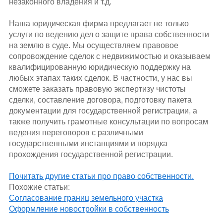
незаконного владения и т.д.
Наша юридическая фирма предлагает не только
услуги по ведению дел о защите права собственности
на землю в суде. Мы осуществляем правовое
сопровождение сделок с недвижимостью и оказываем
квалифицированную юридическую поддержку на
любых этапах таких сделок. В частности, у нас вы
сможете заказать правовую экспертизу чистоты
сделки, составление договора, подготовку пакета
документации для государственной регистрации, а
также получить грамотные консультации по вопросам
ведения переговоров с различными
государственными инстанциями и порядка
прохождения государственной регистрации.
Почитать другие статьи про право собственности.
Похожие статьи:
Cогласование границ земельного участка
Оформление новостройки в собственность