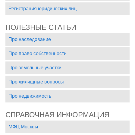
Регистрация юридических лиц
ПОЛЕЗНЫЕ СТАТЬИ
Про наследование
Про право собственности
Про земельные участки
Про жилищные вопросы
Про недвижимость
СПРАВОЧНАЯ ИНФОРМАЦИЯ
МФЦ Москвы