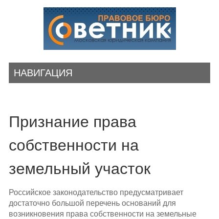
НАВИГАЦИЯ
Признание права
собственности на
земельный участок
Российское законодательство предусматривает
достаточно большой перечень оснований для
возникновения права собственности на земельные