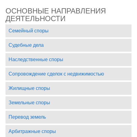
ОСНОВНЫЕ НАПРАВЛЕНИЯ
ДЕЯТЕЛЬНОСТИ
Семейный споры
Судебные дела
Наследственные споры
Сопровождение сделок с недвижимостью
Жилищные споры
Земельные споры
Перевод земель
Арбитражные споры