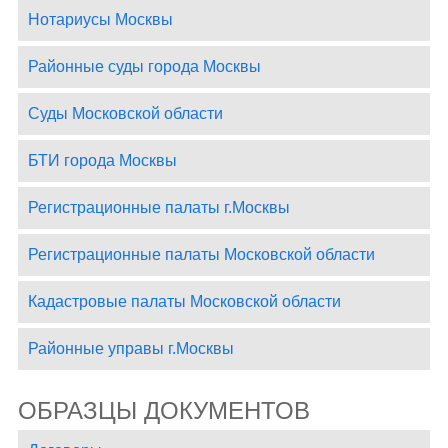
Нотариусы Москвы
Районные суды города Москвы
Суды Московской области
БТИ города Москвы
Регистрационные палаты г.Москвы
Регистрационные палаты Московской области
Кадастровые палаты Московской области
Районные управы г.Москвы
ОБРАЗЦЫ ДОКУМЕНТОВ