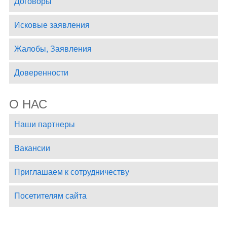
Договоры
Исковые заявления
Жалобы, Заявления
Доверенности
О НАС
Наши партнеры
Вакансии
Приглашаем к сотрудничеству
Посетителям сайта